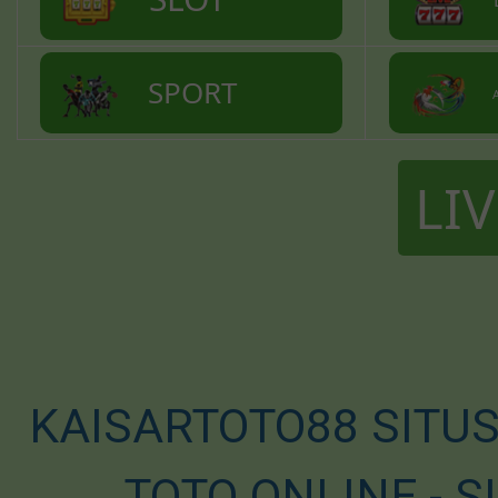
SPORT
A
LI
KAISARTOTO88 SITUS
TOTO ONLINE - S