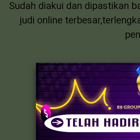
Sudah diakui dan dipastikan
judi online terbesar,terlen
pe